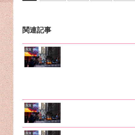
関連記事
写真
写真
写真