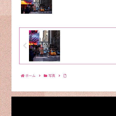
ホーム
写真