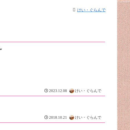
けい・ぐらんで
ん
2023.12.08
けい・ぐらんで
2018.10.21
けい・ぐらんで