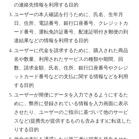
の連絡先情報を利用する目的
ユーザーの本人確認を行うために、氏名、生年月
日、住所、電話番号、銀行口座番号、クレジットカ
ード番号、運転免許証番号、配達証明付き郵便の到
達結果などの情報を利用する目的
ユーザーに代金を請求するために、購入された商品
名や数量、利用されたサービスの種類や期間、回
数、請求金額、氏名、住所、銀行口座番号やクレジ
ットカード番号などの支払に関する情報などを利用
する目的
ユーザーが簡便にデータを入力できるようにするた
めに、弊所に登録されている情報を入力画面に表示
させたり、ユーザーのご指示に基づいて他のサービ
スなど(提携先が提供するものも含みます)に転送した
りする目的