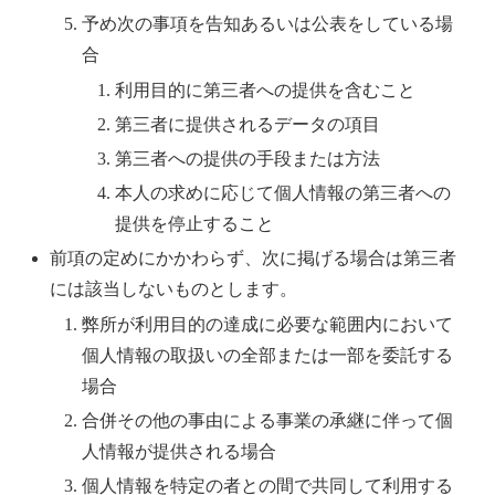
予め次の事項を告知あるいは公表をしている場
合
利用目的に第三者への提供を含むこと
第三者に提供されるデータの項目
第三者への提供の手段または方法
本人の求めに応じて個人情報の第三者への
提供を停止すること
前項の定めにかかわらず、次に掲げる場合は第三者
には該当しないものとします。
弊所が利用目的の達成に必要な範囲内において
個人情報の取扱いの全部または一部を委託する
場合
合併その他の事由による事業の承継に伴って個
人情報が提供される場合
個人情報を特定の者との間で共同して利用する