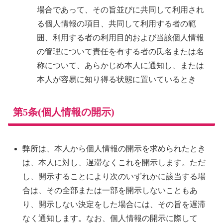
場合であって、その旨並びに共同して利用され
る個人情報の項目、共同して利用する者の範
囲、利用する者の利用目的および当該個人情報
の管理について責任を有する者の氏名または名
称について、あらかじめ本人に通知し、または
本人が容易に知り得る状態に置いているとき
第5条(個人情報の開示)
弊所は、本人から個人情報の開示を求められたとき
は、本人に対し、遅滞なくこれを開示します。ただ
し、開示することにより次のいずれかに該当する場
合は、その全部または一部を開示しないこともあ
り、開示しない決定をした場合には、その旨を遅滞
なく通知します。なお、個人情報の開示に際して