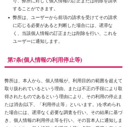
り、弊所に対して個人情報の訂正または削除を請求
することができます。
弊所は、ユーザーから前項の請求を受けてその請求
に応じる必要があると判断した場合には、遅滞な
く、当該個人情報の訂正または削除を行い、これを
ユーザーに通知します。
第7条(個人情報の利用停止等)
弊所は、本人から、個人情報が、利用目的の範囲を超えて
取り扱われているという理由、または不正の手段により取
得されたものであるという理由により、その利用の停止ま
たは消去(以下、「利用停止等」といいます。)を求められ
た場合には、遅滞なく必要な調査を行い、その結果に基づ
き、個人情報の利用停止等を行い、その旨本人に通知しま