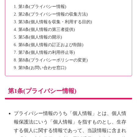
第1条(プライバシー情報)
第2条(プライバシー情報の収集方法)
第3条(個人情報を収集・利用する目的)
第4条(個人情報の第三者提供)
第5条(個人情報の開示)
第6条(個人情報の訂正および削除)
第7条(個人情報の利用停止等)
第8条(プライバシーポリシーの変更)
第9条(お問い合わせ窓口)
第1条(プライバシー情報)
プライバシー情報のうち「個人情報」とは、個人情
報保護法にいう「個人情報」を指すものとし、生存
する個人に関する情報であって、当該情報に含まれ