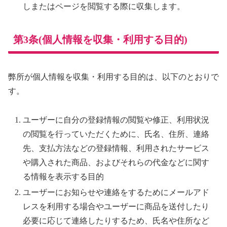
しまたはページを閲覧する際に収集します。
第3条(個人情報を収集・利用する目的)
弊所が個人情報を収集・利用する目的は、以下のとおりで
す。
ユーザーに自分の登録情報の閲覧や修正、利用状況
の閲覧を行っていただくために、氏名、住所、連絡
先、支払方法などの登録情報、利用されたサービス
や購入された商品、およびそれらの代金などに関す
る情報を表示する目的
ユーザーにお知らせや連絡をするためにメールアド
レスを利用する場合やユーザーに商品を送付したり
必要に応じて連絡したりするため、氏名や住所など