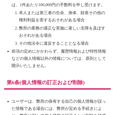
は、1件あたり100,000円の手数料を申し受けます。
本人または第三者の生命、身体、財産その他の
権利利益を害するおそれがある場合
弊所の業務の適正な実施に著しい支障を及ぼす
おそれがある場合
その他法令に違反することとなる場合
前項の定めにかかわらず、履歴情報および特性情報
などの個人情報以外の情報については、原則として
開示いたしません。
第6条(個人情報の訂正および削除)
ユーザーは、弊所の保有する自己の個人情報が誤っ
た情報である場合には、弊所が定める手続きによ