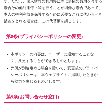
す。ただし、個人情報の利用停止等に多額の費用を有する
場合その他利用停止等を行うことが困難な場合であって、
本人の権利利益を保護するために必要なこれに代わるべき
措置をとれる場合は、この代替策を講じます。
第8条(プライバシーポリシーの変更)
本ポリシーの内容は、ユーザーに通知することな
く、変更することができるものとします。
弊所が別途定める場合を除いて、変更後のプライバ
シーポリシーは、本ウェブサイトに掲載したときか
ら効力を生じるものとします。
第9条(お問い合わせ窓口)