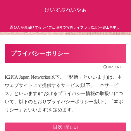
けいずぷれいやぁ
遊び人がお届けするライブ出演者の写真ライブラリだよ(一部工事中)。
プライバシーポリシー
2023.06.09
K2PIA Japan Networks(以下、「弊所」といいます)は、本
ウェブサイト上で提供するサービス(以下、「本サービ
ス」といいます)におけるプライバシー情報の取扱いにつ
いて、以下のとおりプライバシーポリシー(以下、「本ポ
リシー」といいます)を定めます。
目次