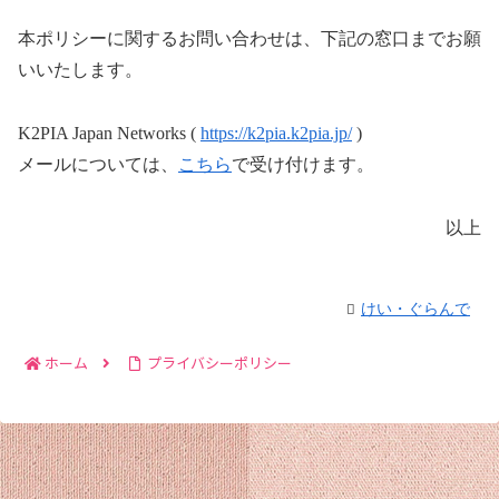
本ポリシーに関するお問い合わせは、下記の窓口までお願
いいたします。
K2PIA Japan Networks (
https://k2pia.k2pia.jp/
)
メールについては、
こちら
で受け付けます。
以上
けい・ぐらんで
ホーム
プライバシーポリシー