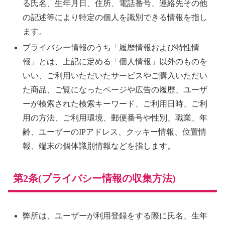
る氏名、生年月日、住所、電話番号、連絡先その他
の記述等により特定の個人を識別できる情報を指し
ます。
プライバシー情報のうち「履歴情報および特性情
報」とは、上記に定める「個人情報」以外のものを
いい、ご利用いただいたサービスやご購入いただい
た商品、ご覧になったページや広告の履歴、ユーザ
ーが検索された検索キーワード、ご利用日時、ご利
用の方法、ご利用環境、郵便番号や性別、職業、年
齢、ユーザーのIPアドレス、クッキー情報、位置情
報、端末の個体識別情報などを指します。
第2条(プライバシー情報の収集方法)
弊所は、ユーザーが利用登録をする際に氏名、生年