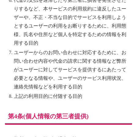
代金の支払を遅滞したり第三者に損害を発生させた
りするなど、本サービスの利用規約に違反したユー
ザーや、不正・不当な目的でサービスを利用しよう
とするユーザーの利用をお断りするために、利用態
様、氏名や住所など個人を特定するための情報を利
用する目的
ユーザーからのお問い合わせに対応するために、お
問い合わせ内容や代金の請求に関する情報など弊所
がユーザーに対してサービスを提供するにあたって
必要となる情報や、ユーザーのサービス利用状況、
連絡先情報などを利用する目的
上記の利用目的に付随する目的
第4条(個人情報の第三者提供)